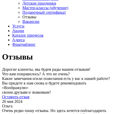
Детские праздники
Мастер-классы (обучение)
Подарочный сертификат
Отзывы
Вакансии
Услуги
Акции
Каталог причесок
Адреса
Франчайзинг
Отзывы
Дорогие клиенты, мы будем рады вашим отзывам!
Что вам понравилось? А что не очень?
Какие замечания и/или пожелания есть у вас к нашей работе?
Вы придете к нам снова и будете рекомендовать
«Воображулю»
своим друзьям и знакомым?
Оставить отзыв
26 мая 2024
Ольга
Очень редко пишу отзывы. Но здесь хочется поблагодарить