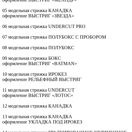
05 модельная стрижка КАНАДКА
оформление ВЫСТРИГ «ЗВЕЗДА»
06 модельная стрижка UNDERCUT PRO
07 модельная стрижка ПОЛУБОКС С ПРОБОРОМ
08 модельная стрижка ПОЛУБОКС
09 модельная стрижка БОКС
оформление ВЫСТРИГ «BATMAN»
10 модельная стрижка ИРОКЕЗ
оформление РЕЛЬЕФНЫЙ ВЫСТРИГ
11 модельная стрижка UNDERCUT
оформление ВЫСТРИГ «ЛОТОС»
12 модельная стрижка КАНАДКА
13 модельная стрижка КАНАДКА
оформление УКЛАДКА ПОД ИРОКЕЗ