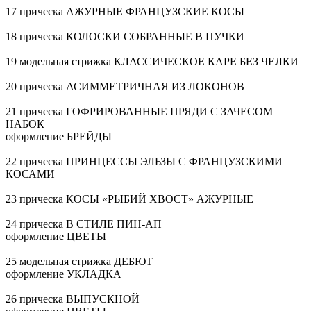
17 прическа АЖУРНЫЕ ФРАНЦУЗСКИЕ КОСЫ
18 прическа КОЛОСКИ СОБРАННЫЕ В ПУЧКИ
19 модельная стрижка КЛАССИЧЕСКОЕ КАРЕ БЕЗ ЧЕЛКИ
20 прическа АСИММЕТРИЧНАЯ ИЗ ЛОКОНОВ
21 прическа ГОФРИРОВАННЫЕ ПРЯДИ С ЗАЧЕСОМ
НАБОК
оформление БРЕЙДЫ
22 прическа ПРИНЦЕССЫ ЭЛЬЗЫ С ФРАНЦУЗСКИМИ
КОСАМИ
23 прическа КОСЫ «РЫБИЙ ХВОСТ» АЖУРНЫЕ
24 прическа В СТИЛЕ ПИН-АП
оформление ЦВЕТЫ
25 модельная стрижка ДЕБЮТ
оформление УКЛАДКА
26 прическа ВЫПУСКНОЙ