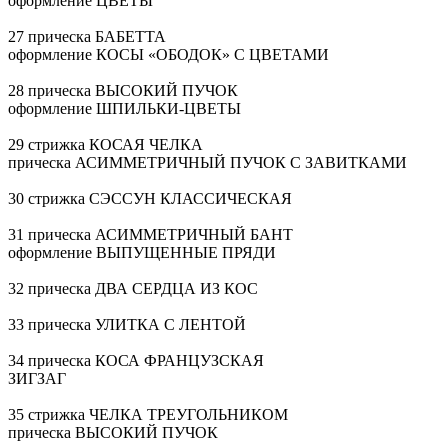
оформление ЦВЕТЫ
27 прическа БАБЕТТА
оформление КОСЫ «ОБОДОК» С ЦВЕТАМИ
28 прическа ВЫСОКИЙ ПУЧОК
оформление
ШПИЛЬКИ-ЦВЕТЫ
29 стрижка КОСАЯ ЧЕЛКА
прическа АСИММЕТРИЧНЫЙ ПУЧОК С ЗАВИТКАМИ
30 стрижка СЭССУН КЛАССИЧЕСКАЯ
31 прическа АСИММЕТРИЧНЫЙ БАНТ
оформление ВЫПУЩЕННЫЕ ПРЯДИ
32 прическа ДВА СЕРДЦА ИЗ КОС
33 прическа УЛИТКА С ЛЕНТОЙ
34 прическа КОСА ФРАНЦУЗСКАЯ
ЗИГЗАГ
35 стрижка ЧЕЛКА ТРЕУГОЛЬНИКОМ
прическа ВЫСОКИЙ ПУЧОК