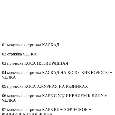
01 модельная стрижка КАСКАД
02 стрижка ЧЕЛКА
03 прическа КОСА ПЯТИПРЯДНАЯ
04 модельная стрижка КАСКАД НА КОРОТКИЕ ВОЛОСЫ +
ЧЕЛКА
05 прическа КОСА АЖУРНАЯ НА РЕЗИНКАХ
06 модельная стрижка КАРЕ С УДЛИНЕНИЕМ К ЛИЦУ +
ЧЕЛКА
07 модельная стрижка КАРЕ КЛАССИЧЕСКОЕ +
ФИЛИРОВАННАЯ ЧЕЛКА