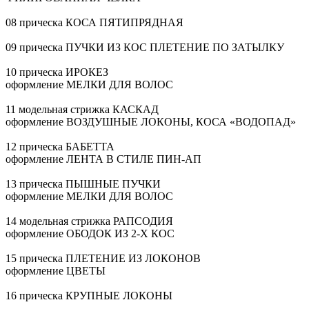
08 прическа КОСА ПЯТИПРЯДНАЯ
09 прическа ПУЧКИ ИЗ КОС ПЛЕТЕНИЕ ПО ЗАТЫЛКУ
10 прическа ИРОКЕЗ
оформление МЕЛКИ ДЛЯ ВОЛОС
11 модельная стрижка КАСКАД
оформление ВОЗДУШНЫЕ ЛОКОНЫ, КОСА «ВОДОПАД»
12 прическа БАБЕТТА
оформление ЛЕНТА В СТИЛЕ
ПИН-АП
13 прическа ПЫШНЫЕ ПУЧКИ
оформление МЕЛКИ ДЛЯ ВОЛОС
14 модельная стрижка РАПСОДИЯ
оформление ОБОДОК ИЗ
2-Х
КОС
15 прическа ПЛЕТЕНИЕ ИЗ ЛОКОНОВ
оформление ЦВЕТЫ
16 прическа КРУПНЫЕ ЛОКОНЫ