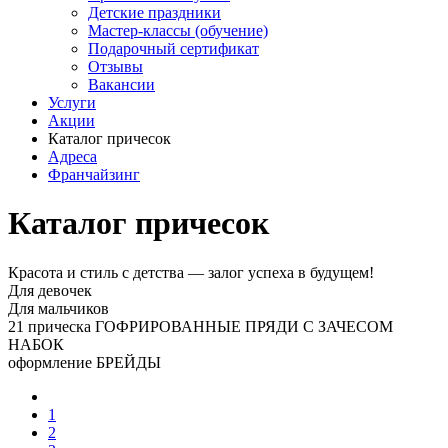
Детские праздники
Мастер-классы (обучение)
Подарочный сертификат
Отзывы
Вакансии
Услуги
Акции
Каталог причесок
Адреса
Франчайзинг
Каталог причесок
Красота и стиль с детства — залог успеха в будущем!
Для девочек
Для мальчиков
21 прическа ГОФРИРОВАННЫЕ ПРЯДИ С ЗАЧЕСОМ
НАБОК
оформление БРЕЙДЫ
1
2