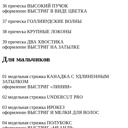
36 прическа ВЫСОКИЙ ПУЧОК
оформление ВЫСТРИГ В ВИДЕ ЦВЕТКА
37 прическа ГОЛЛИВУДСКИЕ ВОЛНЫ
38 прическа КРУПНЫЕ ЛОКОНЫ
39 прическа ДВА ХВОСТИКА
оформление ВЫСТРИГ НА ЗАТЫЛКЕ
Для мальчиков
01 модельная стрижка КАНАДКА С УДЛИНЕННЫМ
ЗАТЫЛКОМ
оформление ВЫСТРИГ «ЛИНИИ»
02 модельная стрижка UNDERCUT PRO
03 модельная стрижка ИРОКЕЗ
оформление ВЫСТРИГ И МЕЛКИ ДЛЯ ВОЛОС
04 модельная стрижка ПОЛУБОКС
оформление ВЫСТРИГ «МЕАНДР»