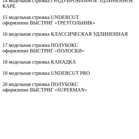
14 модельная стрижка ГРАДУИРОВАННОЕ УДЛИНЕННОЕ
КАРЕ
15 модельная стрижка UNDERCUT
оформление ВЫСТРИГ «ТРЕУГОЛЬНИК»
16 модельная стрижка КЛАССИЧЕСКАЯ УДЛИНЕННАЯ
17 модельная стрижка ПОЛУБОКС
оформление ВЫСТРИГ «ПОЛОСКИ»
18 модельная стрижка КАНАДКА
19 модельная стрижка UNDERCUT PRO
20 модельная стрижка ПОЛУБОКС
оформление ВЫСТРИГ «SUPERMAN»
21 модельная стрижка ПОЛУБОКС
оформление ВЫСТРИГ «ЛУЧИ»
22 модельная стрижка КАНАДКА
оформление ВЫСТРИГ «ЗВЕЗДА»
23 модельная стрижка КЛАССИЧЕСКАЯ УДЛИНЕННАЯ